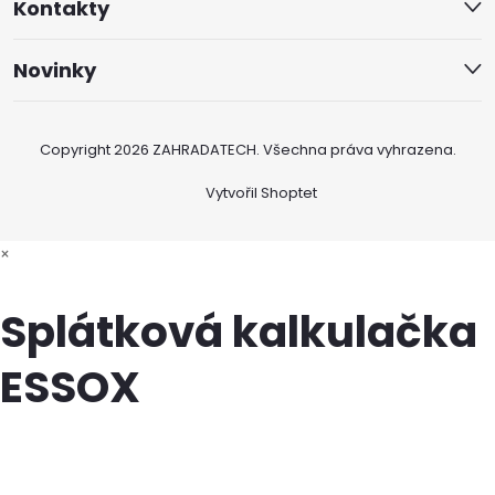
Kontakty
Novinky
Copyright 2026
ZAHRADATECH
. Všechna práva vyhrazena.
Vytvořil Shoptet
×
Splátková kalkulačka
ESSOX