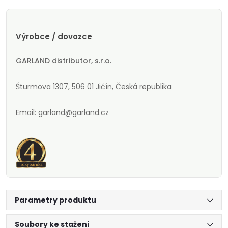
Výrobce / dovozce
GARLAND distributor, s.r.o.
Šturmova 1307, 506 01 Jičín, Česká republika
Email: garland@garland.cz
Parametry produktu
Soubory ke stažení