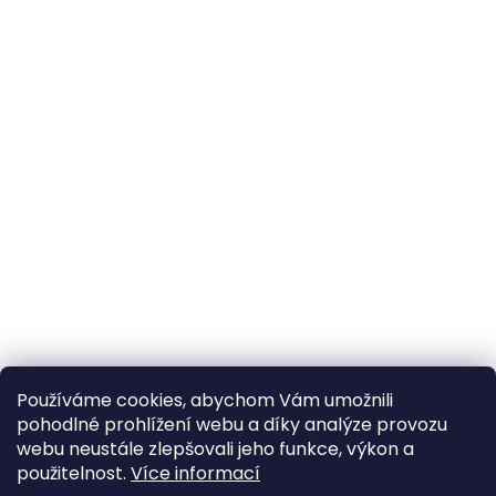
Používáme cookies, abychom Vám umožnili
pohodlné prohlížení webu a díky analýze provozu
webu neustále zlepšovali jeho funkce, výkon a
použitelnost.
Více informací