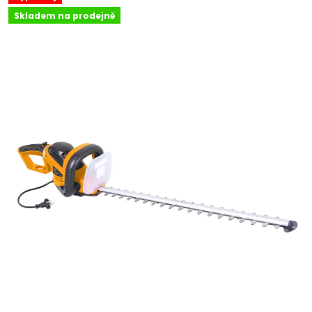
Skladem na prodejně