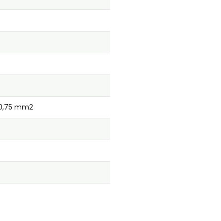
 0,75 mm2