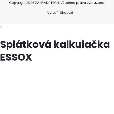
Copyright 2026
ZAHRADATECH
. Všechna práva vyhrazena.
Vytvořil Shoptet
×
Splátková kalkulačka
ESSOX