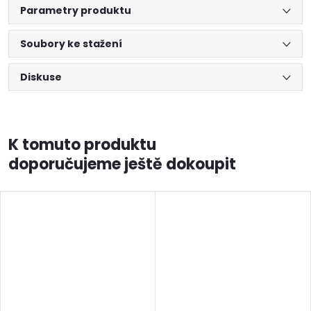
Parametry produktu
Soubory ke stažení
Diskuse
K tomuto produktu
doporučujeme ještě dokoupit