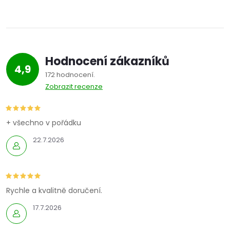
Hodnocení zákazníků
4,9
172 hodnocení
Zobrazit recenze
+ všechno v pořádku
22.7.2026
Rychle a kvalitně doručení.
17.7.2026