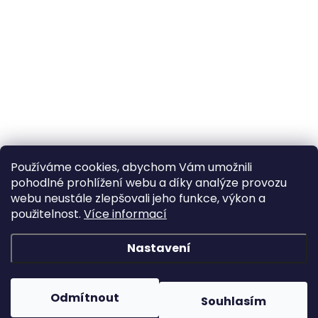
Používáme cookies, abychom Vám umožnili
pohodlné prohlížení webu a díky analýze provozu
webu neustále zlepšovali jeho funkce, výkon a
použitelnost.
Více informací
Nastavení
Odmítnout
Souhlasím