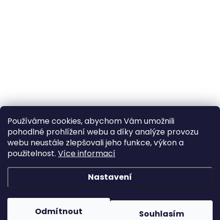
Používáme cookies, abychom Vám umožnili
pohodlné prohlížení webu a díky analýze provozu
webu neustále zlepšovali jeho funkce, výkon a
použitelnost.
Více informací
Nastavení
Odmítnout
Souhlasím