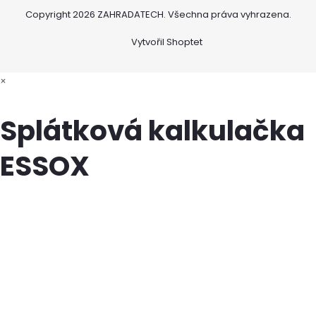
Copyright 2026
ZAHRADATECH
. Všechna práva vyhrazena.
Vytvořil Shoptet
×
Splátková kalkulačka
ESSOX