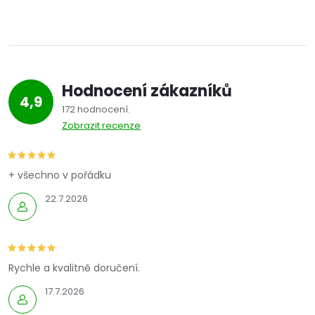
Hodnocení zákazníků
4,9
172 hodnocení
Zobrazit recenze
+ všechno v pořádku
22.7.2026
Rychle a kvalitně doručení.
17.7.2026