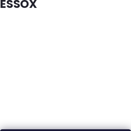
ESSOX