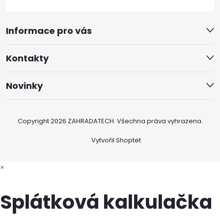
Informace pro vás
Kontakty
Novinky
Copyright 2026
ZAHRADATECH
. Všechna práva vyhrazena.
Vytvořil Shoptet
×
Splátková kalkulačka