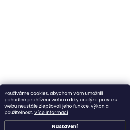
Používáme cookies, abychom Vám umožnili
pohodlné prohlížení webu a díky analýze provozu
webu neustále zlepšovali jeho funkce, výkon a
použitelnost.
Více informací
Nastavení