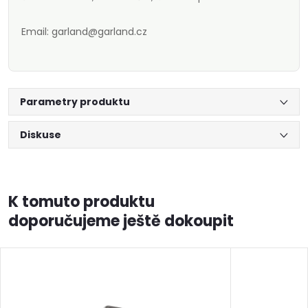
Email: garland@garland.cz
Parametry produktu
Diskuse
K tomuto produktu
doporučujeme ještě dokoupit