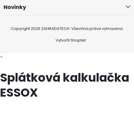
Novinky
Copyright 2026
ZAHRADATECH
. Všechna práva vyhrazena.
Vytvořil Shoptet
×
Splátková kalkulačka
ESSOX