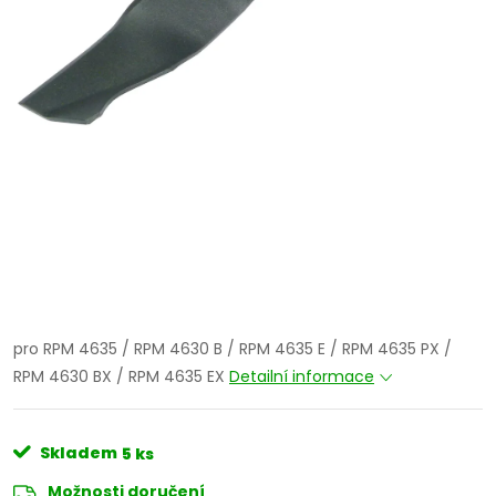
pro RPM 4635 / RPM 4630 B / RPM 4635 E / RPM 4635 PX /
RPM 4630 BX / RPM 4635 EX
Detailní informace
Skladem
5 ks
Možnosti doručení