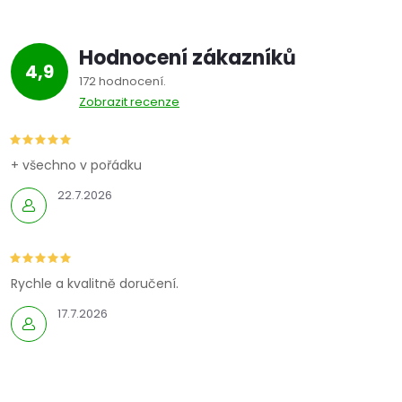
Hodnocení zákazníků
4,9
172 hodnocení
Zobrazit recenze
+ všechno v pořádku
22.7.2026
Rychle a kvalitně doručení.
17.7.2026