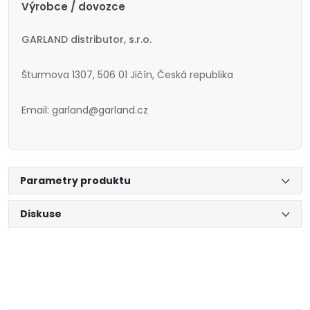
Výrobce / dovozce
GARLAND distributor, s.r.o.
Šturmova 1307, 506 01 Jičín, Česká republika
Email: garland@garland.cz
Parametry produktu
Diskuse