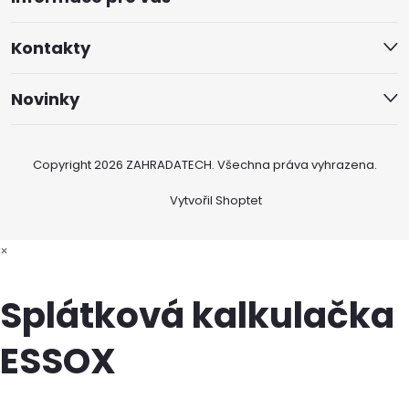
Kontakty
Novinky
Copyright 2026
ZAHRADATECH
. Všechna práva vyhrazena.
Vytvořil Shoptet
×
Splátková kalkulačka
ESSOX