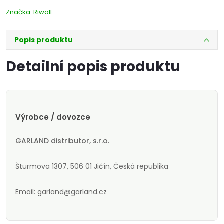
Značka:
Riwall
Popis produktu
Detailní popis produktu
Výrobce / dovozce
GARLAND distributor, s.r.o.
Šturmova 1307, 506 01 Jičín, Česká republika
Email: garland@garland.cz