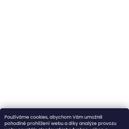
Používáme cookies, abychom Vám umožnili
pohodlné prohlížení webu a díky analýze provozu