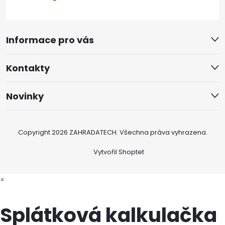
Informace pro vás
Kontakty
Novinky
Copyright 2026
ZAHRADATECH
. Všechna práva vyhrazena.
Vytvořil Shoptet
×
Splátková kalkulačka