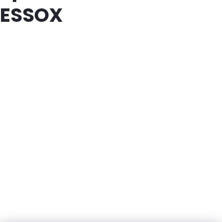
ESSOX