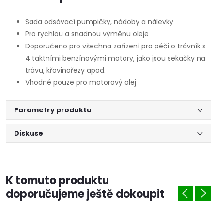
Sada odsávací pumpičky, nádoby a nálevky
Pro rychlou a snadnou výměnu oleje
Doporučeno pro všechna zařízení pro péči o trávník s
4 taktními benzínovými motory, jako jsou sekačky na
trávu, křovinořezy apod.
Vhodné pouze pro motorový olej
Parametry produktu
Diskuse
K tomuto produktu
doporučujeme ještě dokoupit