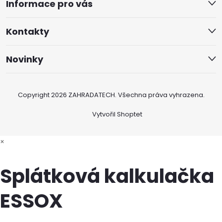
Informace pro vás
Kontakty
Novinky
Copyright 2026
ZAHRADATECH
. Všechna práva vyhrazena.
Vytvořil Shoptet
×
Splátková kalkulačka
ESSOX