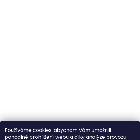
Používáme cookies, abychom Vám umožnili
pohodlné prohlížení webu a díky analýze provozu