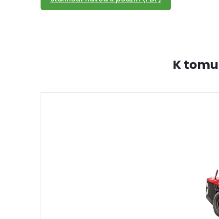
K tomu