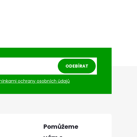
ODEBÍRAT
ínkami ochrany osobních údajů