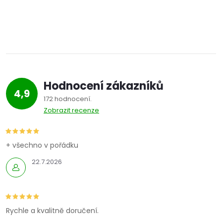
Hodnocení zákazníků
4,9
172 hodnocení
Zobrazit recenze
+ všechno v pořádku
22.7.2026
Rychle a kvalitně doručení.