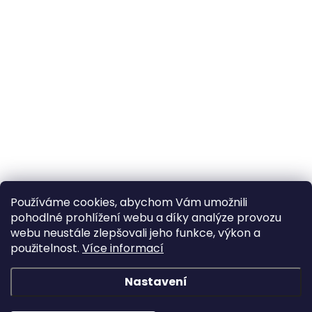
Používáme cookies, abychom Vám umožnili
pohodlné prohlížení webu a díky analýze provozu
webu neustále zlepšovali jeho funkce, výkon a
použitelnost.
Více informací
Nastavení