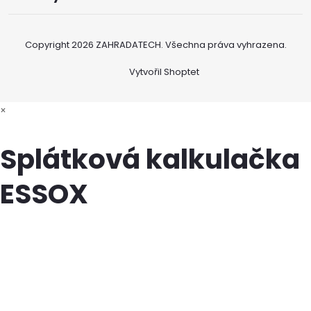
Copyright 2026
ZAHRADATECH
. Všechna práva vyhrazena.
Vytvořil Shoptet
×
Splátková kalkulačka
ESSOX