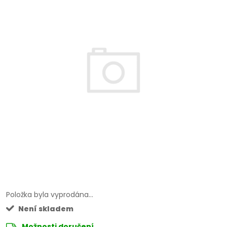
Položka byla vyprodána…
Není skladem
Možnosti doručení