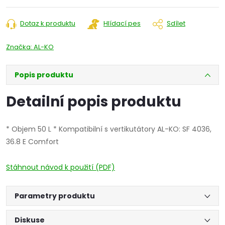
Dotaz k produktu
Hlídací pes
Sdílet
Značka:
AL-KO
Popis produktu
Detailní popis produktu
* Objem 50 L * Kompatibilní s vertikutátory AL-KO: SF 4036,
36.8 E Comfort
Stáhnout návod k použití (PDF)
Parametry produktu
Diskuse