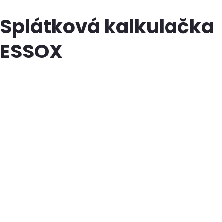
Splátková kalkulačka
ESSOX