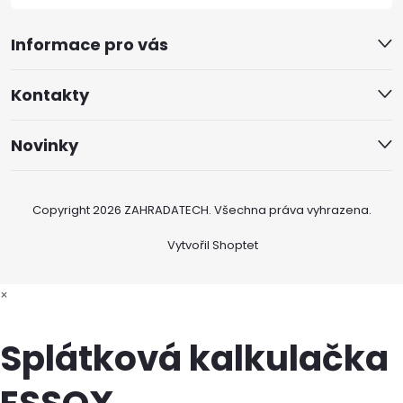
Informace pro vás
Kontakty
Novinky
Copyright 2026
ZAHRADATECH
. Všechna práva vyhrazena.
Vytvořil Shoptet
×
Splátková kalkulačka