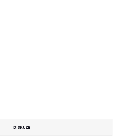
DISKUZE