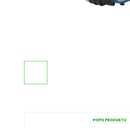
POPIS PRODUKTU