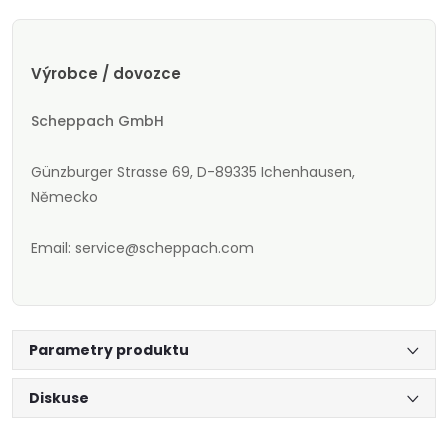
Výrobce / dovozce
Scheppach GmbH
Günzburger Strasse 69, D-89335 Ichenhausen,
Německo
Email: service@scheppach.com
Parametry produktu
Diskuse