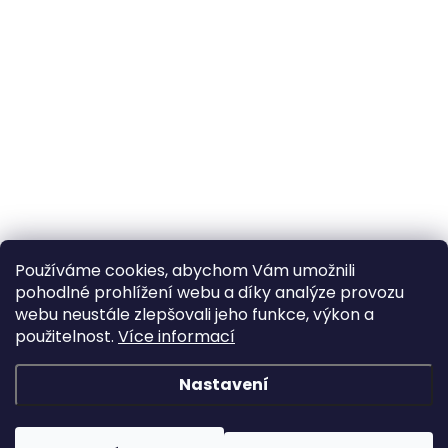
Používáme cookies, abychom Vám umožnili
pohodlné prohlížení webu a díky analýze provozu
webu neustále zlepšovali jeho funkce, výkon a
použitelnost.
Více informací
Nastavení