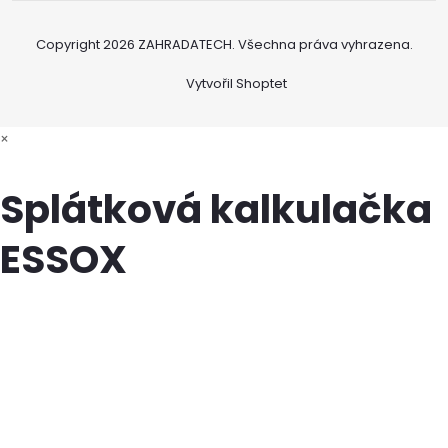
Copyright 2026
ZAHRADATECH
. Všechna práva vyhrazena.
Vytvořil Shoptet
×
Splátková kalkulačka
ESSOX