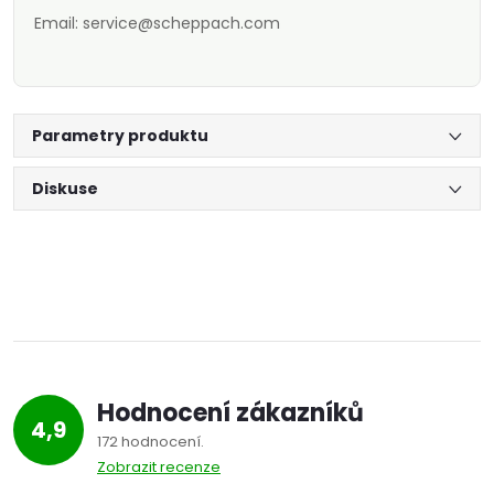
Email: service@scheppach.com
Parametry produktu
Diskuse
Hodnocení zákazníků
4,9
172 hodnocení
Zobrazit recenze