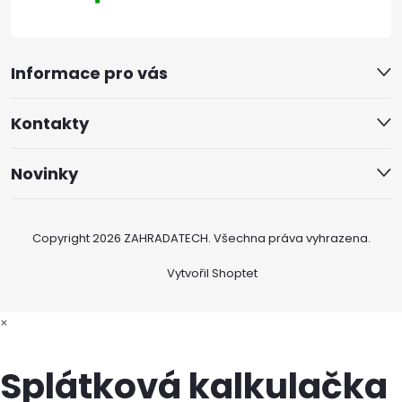
Informace pro vás
Kontakty
Novinky
Copyright 2026
ZAHRADATECH
. Všechna práva vyhrazena.
Vytvořil Shoptet
×
Splátková kalkulačka