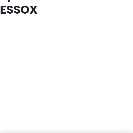
ESSOX