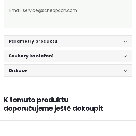
Email: service@scheppach.com
Parametry produktu
Soubory ke stažení
Diskuse
K tomuto produktu
doporučujeme ještě dokoupit