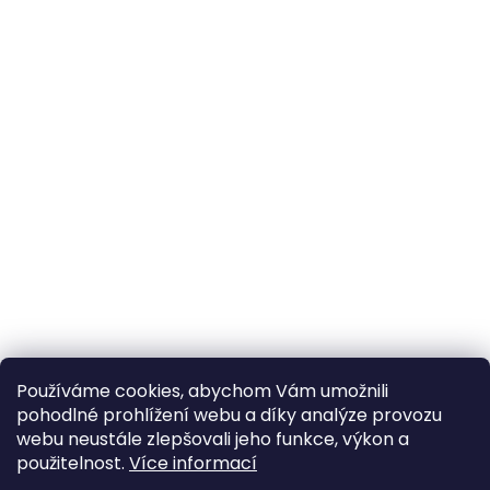
Používáme cookies, abychom Vám umožnili
pohodlné prohlížení webu a díky analýze provozu
webu neustále zlepšovali jeho funkce, výkon a
použitelnost.
Více informací