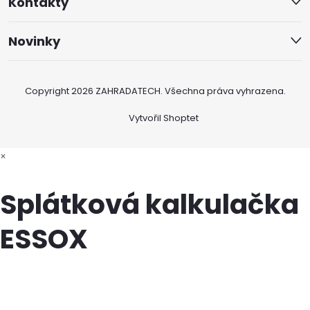
Kontakty
Novinky
Copyright 2026
ZAHRADATECH
. Všechna práva vyhrazena.
Vytvořil Shoptet
×
Splátková kalkulačka
ESSOX