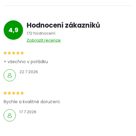
Hodnocení zákazníků
4,9
172 hodnocení
Zobrazit recenze
+ všechno v pořádku
22.7.2026
Rychle a kvalitně doručení.
17.7.2026