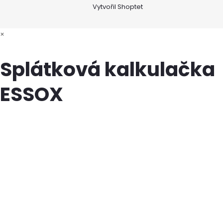
Vytvořil Shoptet
×
Splátková kalkulačka
ESSOX