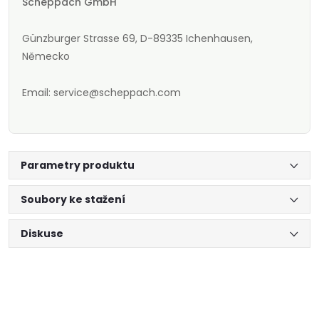
Scheppach GmbH
Günzburger Strasse 69, D-89335 Ichenhausen,
Německo
Email: service@scheppach.com
Parametry produktu
Soubory ke stažení
Diskuse