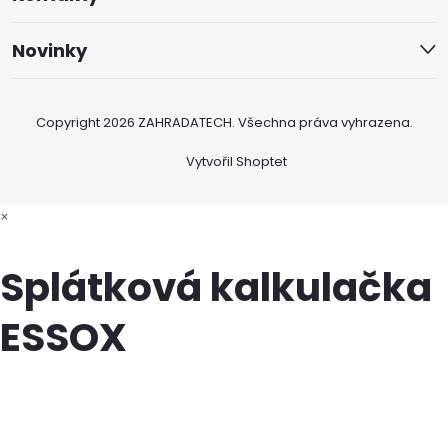
Novinky
Copyright 2026
ZAHRADATECH
. Všechna práva vyhrazena.
Vytvořil Shoptet
×
Splátková kalkulačka
ESSOX