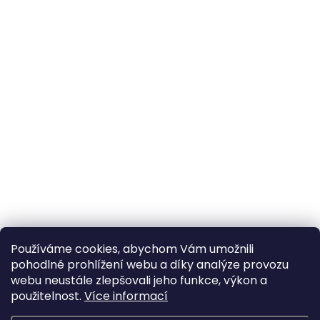
Používáme cookies, abychom Vám umožnili
pohodlné prohlížení webu a díky analýze provozu
webu neustále zlepšovali jeho funkce, výkon a
použitelnost.
Více informací