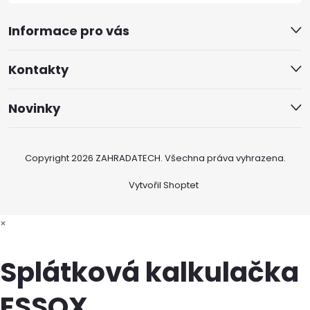
Informace pro vás
Kontakty
Novinky
Copyright 2026
ZAHRADATECH
. Všechna práva vyhrazena.
Vytvořil Shoptet
×
Splátková kalkulačka
ESSOX