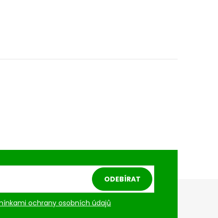
ODEBÍRAT
ínkami ochrany osobních údajů