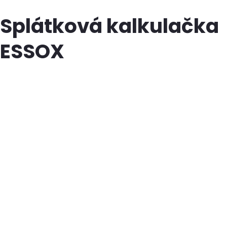
Splátková kalkulačka
ESSOX