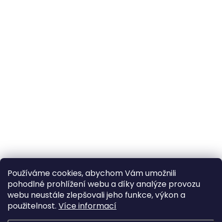
Používáme cookies, abychom Vám umožnili
pohodlné prohlížení webu a díky analýze provozu
webu neustále zlepšovali jeho funkce, výkon a
použitelnost.
Více informací