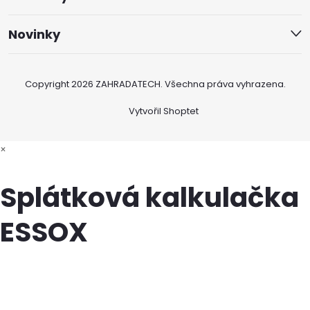
Novinky
Copyright 2026
ZAHRADATECH
. Všechna práva vyhrazena.
Vytvořil Shoptet
×
Splátková kalkulačka
ESSOX