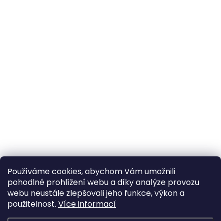
Používáme cookies, abychom Vám umožnili
pohodlné prohlížení webu a díky analýze provozu
webu neustále zlepšovali jeho funkce, výkon a
použitelnost.
Více informací