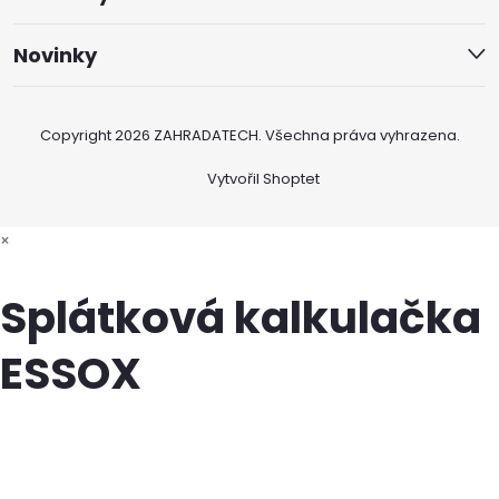
Novinky
Copyright 2026
ZAHRADATECH
. Všechna práva vyhrazena.
Vytvořil Shoptet
×
Splátková kalkulačka
ESSOX