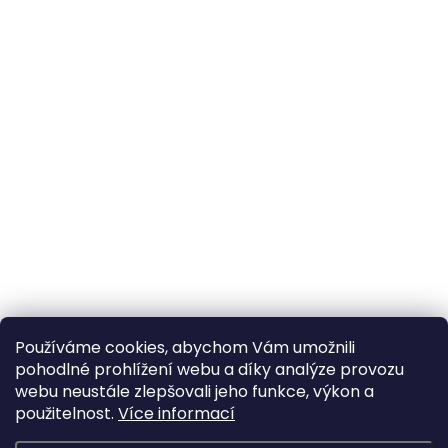
Používáme cookies, abychom Vám umožnili
pohodlné prohlížení webu a díky analýze provozu
webu neustále zlepšovali jeho funkce, výkon a
použitelnost.
Více informací