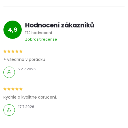
Hodnocení zákazníků
4,9
172 hodnocení
Zobrazit recenze
+ všechno v pořádku
22.7.2026
Rychle a kvalitně doručení.
17.7.2026