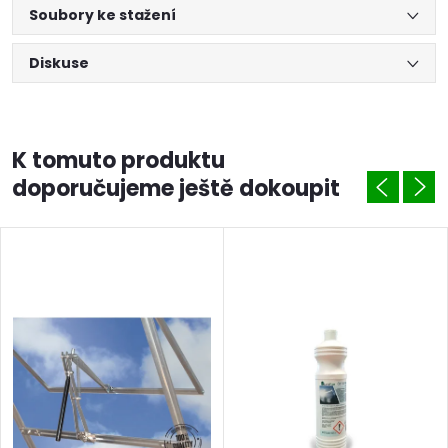
Soubory ke stažení
Diskuse
K tomuto produktu
doporučujeme ještě dokoupit