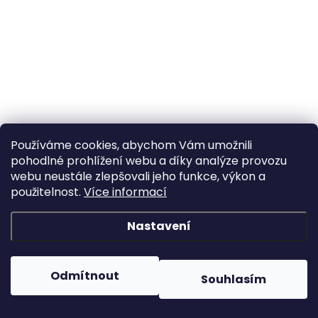
Používáme cookies, abychom Vám umožnili
pohodlné prohlížení webu a díky analýze provozu
webu neustále zlepšovali jeho funkce, výkon a
použitelnost.
Více informací
Nastavení
Odmítnout
Souhlasím