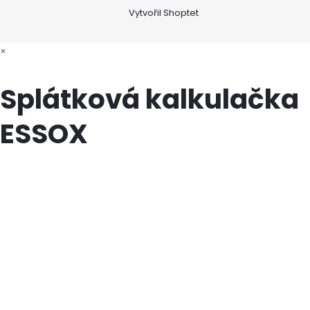
Vytvořil Shoptet
×
Splátková kalkulačka
ESSOX