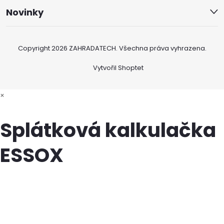
Novinky
Copyright 2026
ZAHRADATECH
. Všechna práva vyhrazena.
Vytvořil Shoptet
×
Splátková kalkulačka
ESSOX