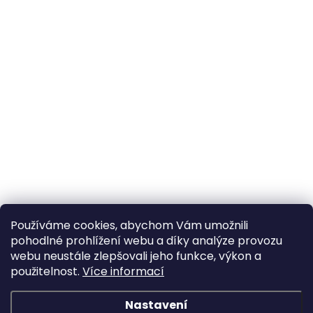
Používáme cookies, abychom Vám umožnili
pohodlné prohlížení webu a díky analýze provozu
webu neustále zlepšovali jeho funkce, výkon a
použitelnost.
Více informací
Nastavení