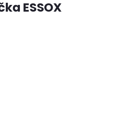
ačka ESSOX