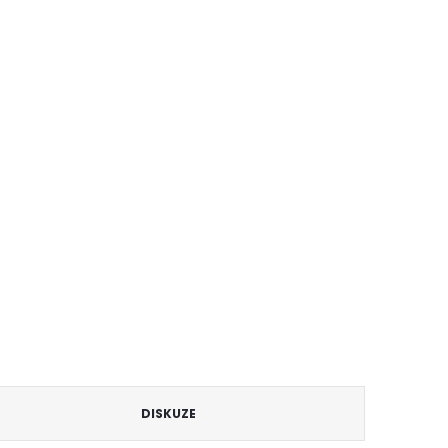
DISKUZE