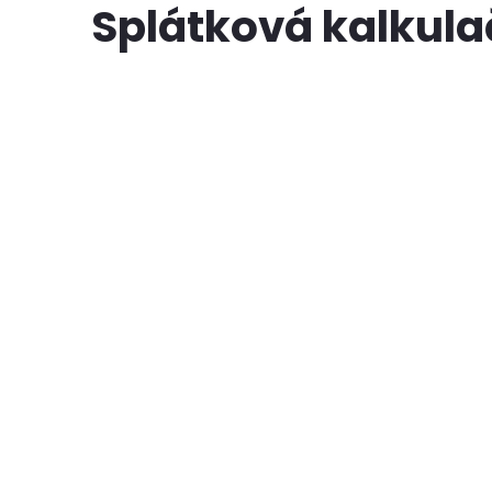
Splátková kalkul