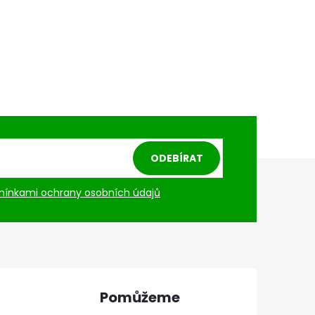
ODEBÍRAT
ínkami ochrany osobních údajů