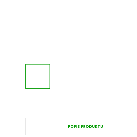
POPIS PRODUKTU