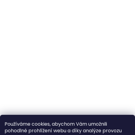
Používáme cookies, abychom Vám umožnili
pohodlné prohlížení webu a díky analýze provozu