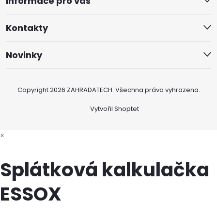
Informace pro vás
Kontakty
Novinky
Copyright 2026
ZAHRADATECH
. Všechna práva vyhrazena.
Vytvořil Shoptet
×
Splátková kalkulačka
ESSOX