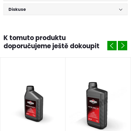
Diskuse
K tomuto produktu
doporučujeme ještě dokoupit