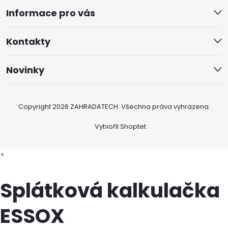
Informace pro vás
Kontakty
Novinky
Copyright 2026
ZAHRADATECH
. Všechna práva vyhrazena.
Vytvořil Shoptet
×
Splátková kalkulačka
ESSOX