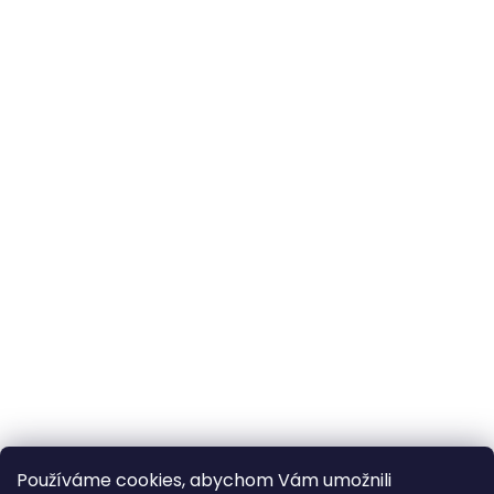
Používáme cookies, abychom Vám umožnili