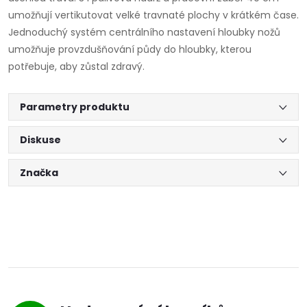
umožňují vertikutovat velké travnaté plochy v krátkém čase.
Jednoduchý systém centrálního nastavení hloubky nožů
umožňuje provzdušňování půdy do hloubky, kterou
potřebuje, aby zůstal zdravý.
Parametry produktu
Diskuse
Značka