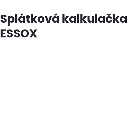
Splátková kalkulačka
ESSOX