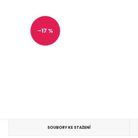
–17 %
SOUBORY KE STAŽENÍ