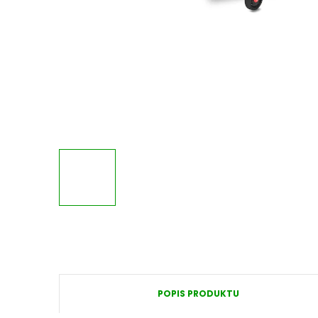
POPIS PRODUKTU