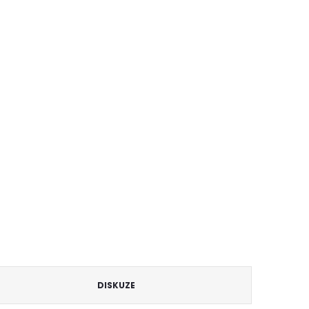
DISKUZE