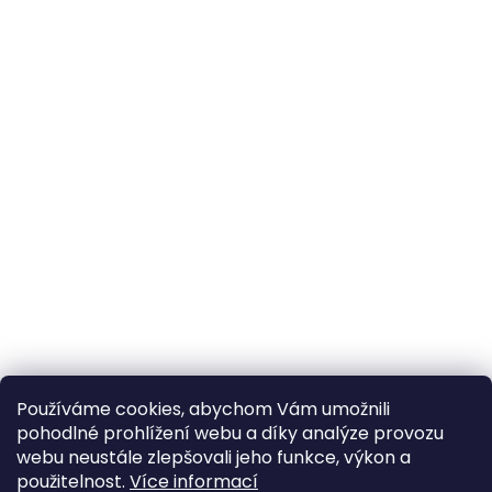
Používáme cookies, abychom Vám umožnili
pohodlné prohlížení webu a díky analýze provozu
webu neustále zlepšovali jeho funkce, výkon a
použitelnost.
Více informací