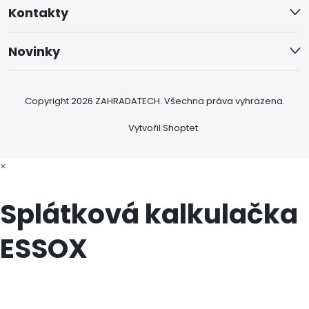
Kontakty
Novinky
Copyright 2026
ZAHRADATECH
. Všechna práva vyhrazena.
Vytvořil Shoptet
×
Splátková kalkulačka
ESSOX