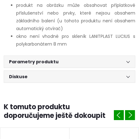
produkt na obrázku může obsahovat příplatkové
příslušenství nebo prvky, které nejsou obsahem
základního balení (u tohoto produktu není obsahem
automatický otvírač)
okno není vhodné pro skleník LANITPLAST LUCIUS s
polykarbonátem 8 mm
Parametry produktu
Diskuse
K tomuto produktu
doporučujeme ještě dokoupit