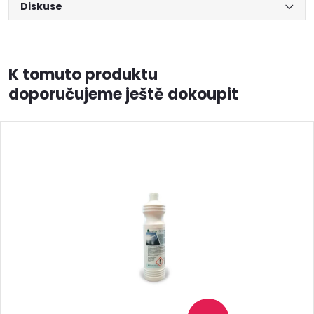
Diskuse
K tomuto produktu
doporučujeme ještě dokoupit