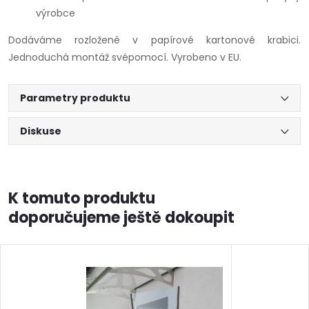
výrobce
Dodáváme rozložené v papírové kartonové krabici.
Jednoduchá montáž svépomocí. Vyrobeno v EU.
Parametry produktu
Diskuse
K tomuto produktu
doporučujeme ještě dokoupit