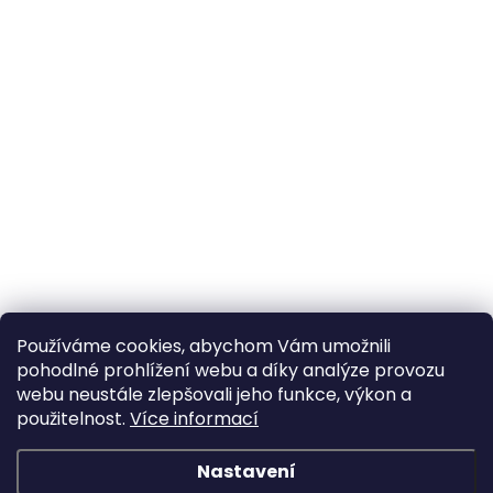
Používáme cookies, abychom Vám umožnili
pohodlné prohlížení webu a díky analýze provozu
webu neustále zlepšovali jeho funkce, výkon a
použitelnost.
Více informací
Nastavení