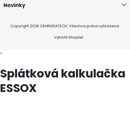
Novinky
Copyright 2026
ZAHRADATECH
. Všechna práva vyhrazena.
Vytvořil Shoptet
×
Splátková kalkulačka
ESSOX