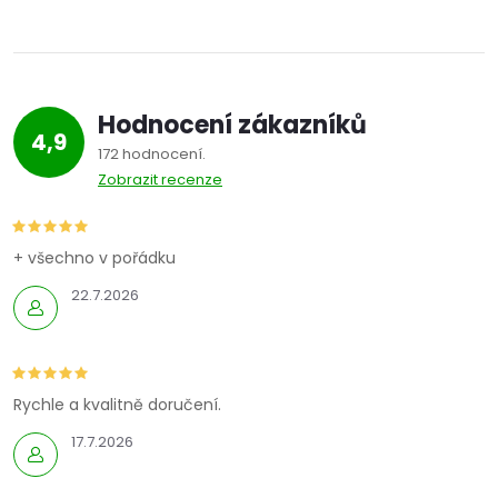
Hodnocení zákazníků
4,9
172 hodnocení
Zobrazit recenze
+ všechno v pořádku
22.7.2026
Rychle a kvalitně doručení.
17.7.2026