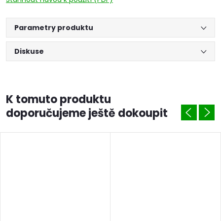
Parametry produktu
Diskuse
K tomuto produktu
doporučujeme ještě dokoupit