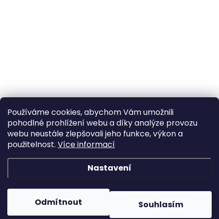
Používáme cookies, abychom Vám umožnili
pohodlné prohlížení webu a díky analýze provozu
webu neustále zlepšovali jeho funkce, výkon a
použitelnost.
Více informací
Nastavení
Odmítnout
Souhlasím