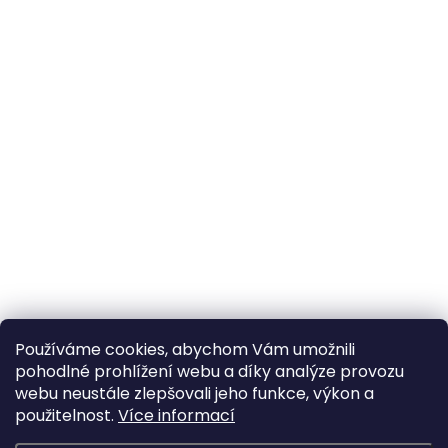
Používáme cookies, abychom Vám umožnili
pohodlné prohlížení webu a díky analýze provozu
webu neustále zlepšovali jeho funkce, výkon a
použitelnost.
Více informací