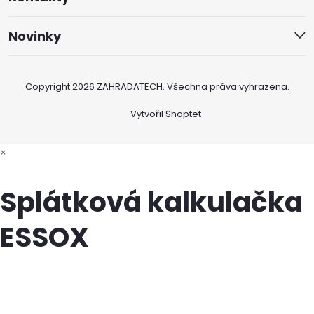
Novinky
Copyright 2026
ZAHRADATECH
. Všechna práva vyhrazena.
Vytvořil Shoptet
×
Splátková kalkulačka
ESSOX