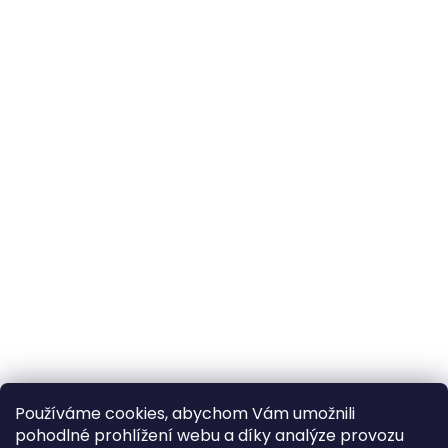
Používáme cookies, abychom Vám umožnili
pohodlné prohlížení webu a díky analýze provozu