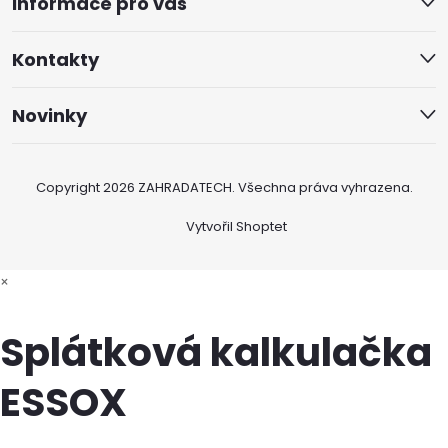
Informace pro vás
Kontakty
Novinky
Copyright 2026
ZAHRADATECH
. Všechna práva vyhrazena.
Vytvořil Shoptet
×
Splátková kalkulačka
ESSOX