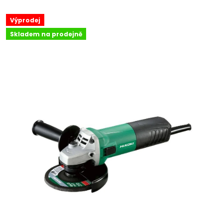
Výprodej
Skladem na prodejně