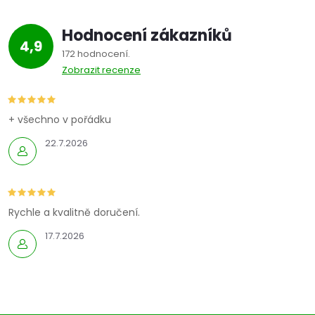
Hodnocení zákazníků
4,9
172 hodnocení
Zobrazit recenze
+ všechno v pořádku
22.7.2026
Rychle a kvalitně doručení.
17.7.2026