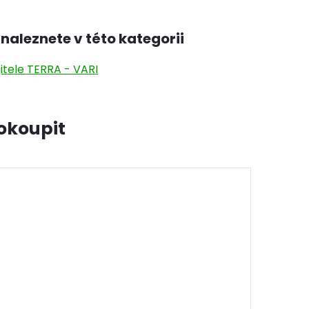
naleznete v této kategorii
itele TERRA - VARI
okoupit