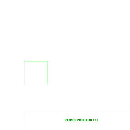
POPIS PRODUKTU