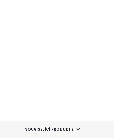
SOUVISEJÍCÍ PRODUKTY