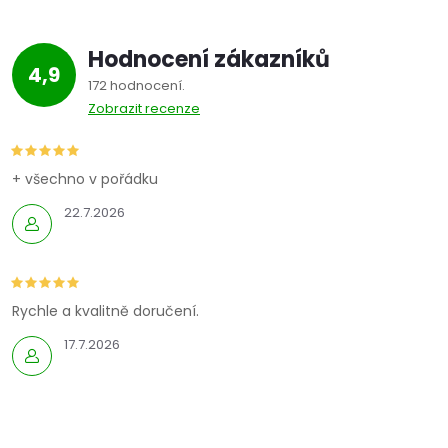
Hodnocení zákazníků
4,9
172 hodnocení
Zobrazit recenze
+ všechno v pořádku
22.7.2026
Rychle a kvalitně doručení.
17.7.2026