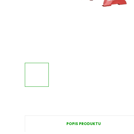
POPIS PRODUKTU