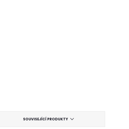
SOUVISEJÍCÍ PRODUKTY