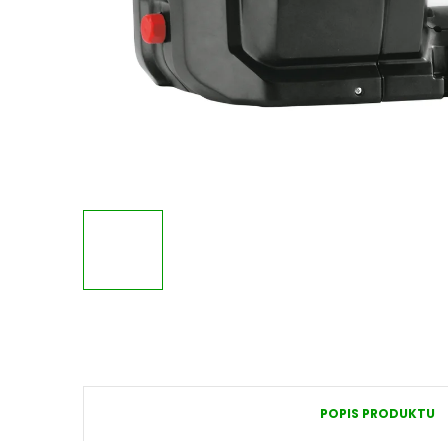
POPIS PRODUKTU