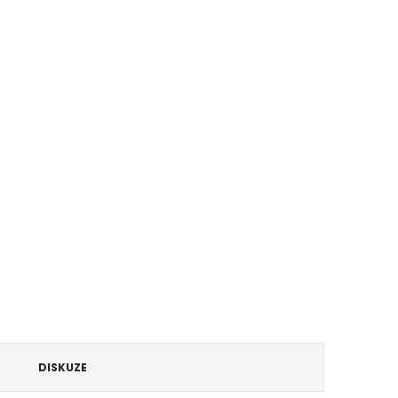
DISKUZE