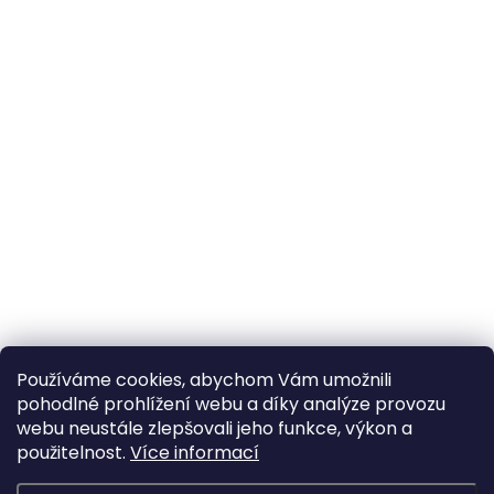
Používáme cookies, abychom Vám umožnili
pohodlné prohlížení webu a díky analýze provozu
webu neustále zlepšovali jeho funkce, výkon a
použitelnost.
Více informací