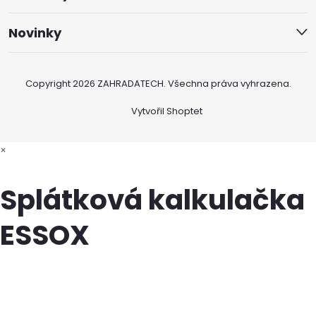
Novinky
Copyright 2026
ZAHRADATECH
. Všechna práva vyhrazena.
Vytvořil Shoptet
×
Splátková kalkulačka
ESSOX