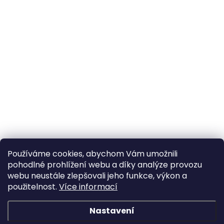
Používáme cookies, abychom Vám umožnili
pohodlné prohlížení webu a díky analýze provozu
webu neustále zlepšovali jeho funkce, výkon a
použitelnost.
Více informací
Nastavení