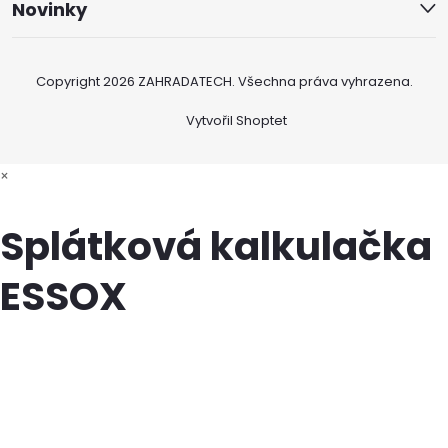
Novinky
Copyright 2026
ZAHRADATECH
. Všechna práva vyhrazena.
Vytvořil Shoptet
×
Splátková kalkulačka
ESSOX