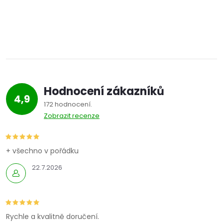
Hodnocení zákazníků
4,9
172 hodnocení
Zobrazit recenze
+ všechno v pořádku
22.7.2026
Rychle a kvalitně doručení.