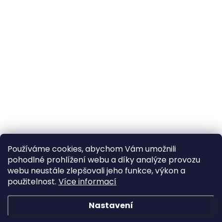
Používáme cookies, abychom Vám umožnili
pohodlné prohlížení webu a díky analýze provozu
webu neustále zlepšovali jeho funkce, výkon a
použitelnost.
Více informací
Nastavení