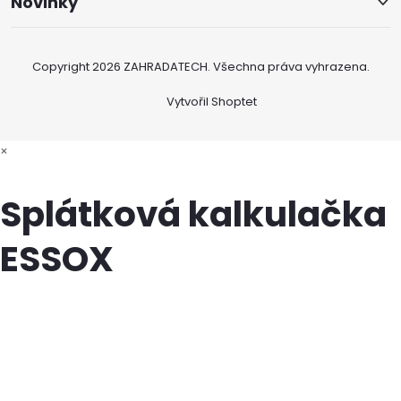
Novinky
Copyright 2026
ZAHRADATECH
. Všechna práva vyhrazena.
Vytvořil Shoptet
×
Splátková kalkulačka
ESSOX