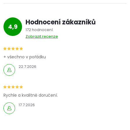
Hodnocení zákazníků
4,9
172 hodnocení
Zobrazit recenze
+ všechno v pořádku
22.7.2026
Rychle a kvalitně doručení.
17.7.2026