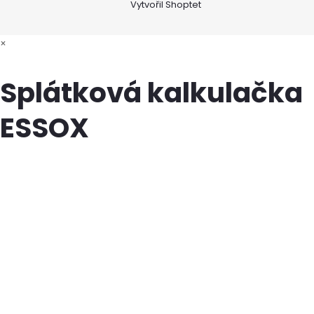
Vytvořil Shoptet
×
Splátková kalkulačka
ESSOX