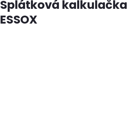
Splátková kalkulačka
ESSOX