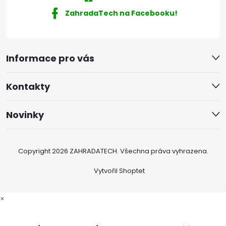
ZahradaTech na Facebooku!
Informace pro vás
Kontakty
Novinky
Copyright 2026
ZAHRADATECH
. Všechna práva vyhrazena.
Vytvořil Shoptet
×