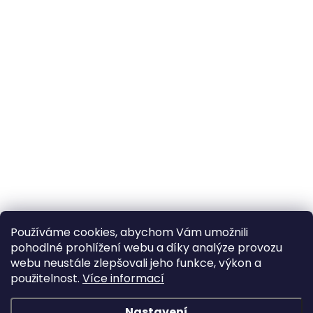
Používáme cookies, abychom Vám umožnili
pohodlné prohlížení webu a díky analýze provozu
webu neustále zlepšovali jeho funkce, výkon a
použitelnost.
Více informací
Nastavení